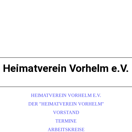
Heimatverein Vorhelm e.V.
HEIMATVEREIN VORHELM E.V.
DER "HEIMATVEREIN VORHELM"
VORSTAND
TERMINE
ARBEITSKREISE