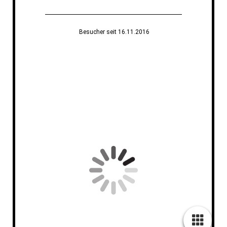
Besucher seit 16.11.2016