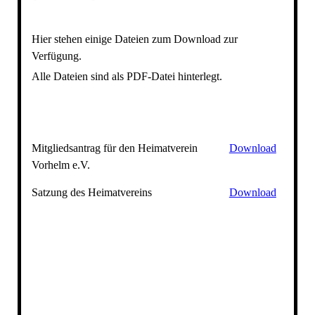
Hier stehen einige Dateien zum Download zur
Verfügung.
Alle Dateien sind als PDF-Datei hinterlegt.
Mitgliedsantrag für den Heimatverein
Download
Vorhelm e.V.
Satzung des Heimatvereins
Download