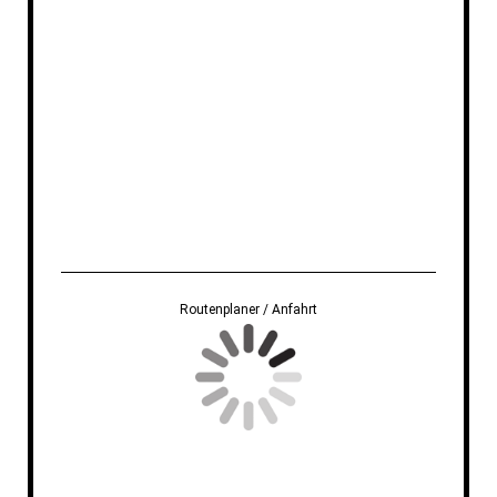
Routenplaner / Anfahrt