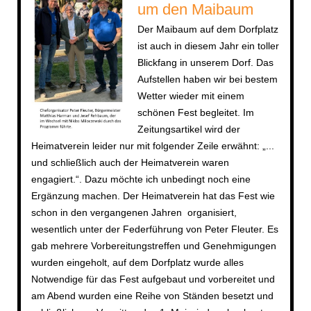
um den Maibaum
Der Maibaum auf dem Dorfplatz
ist auch in diesem Jahr ein toller
Blickfang in unserem Dorf. Das
Aufstellen haben wir bei bestem
Wetter wieder mit einem
schönen Fest begleitet. Im
Zeitungsartikel wird der
Heimatverein leider nur mit folgender Zeile erwähnt: „...
und schließlich auch der Heimatverein waren
engagiert.“. Dazu möchte ich unbedingt noch eine
Ergänzung machen. Der Heimatverein hat das Fest wie
schon in den vergangenen Jahren organisiert,
wesentlich unter der Federführung von Peter Fleuter. Es
gab mehrere Vorbereitungstreffen und Genehmigungen
wurden eingeholt, auf dem Dorfplatz wurde alles
Notwendige für das Fest aufgebaut und vorbereitet und
am Abend wurden eine Reihe von Ständen besetzt und