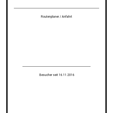
Routenplaner / Anfahrt
Besucher seit 16.11.2016