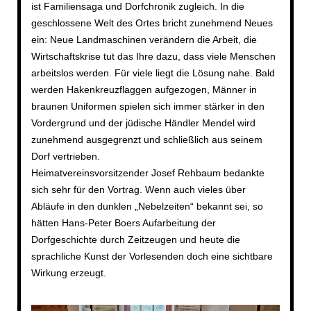
ist Familiensaga und Dorfchronik zugleich. In die
geschlossene Welt des Ortes bricht zunehmend Neues
ein: Neue Landmaschinen verändern die Arbeit, die
Wirtschaftskrise tut das Ihre dazu, dass viele Menschen
arbeitslos werden. Für viele liegt die Lösung nahe. Bald
werden Hakenkreuzflaggen aufgezogen, Männer in
braunen Uniformen spielen sich immer stärker in den
Vordergrund und der jüdische Händler Mendel wird
zunehmend ausgegrenzt und schließlich aus seinem
Dorf vertrieben.
Heimatvereinsvorsitzender Josef Rehbaum bedankte
sich sehr für den Vortrag. Wenn auch vieles über
Abläufe in den dunklen „Nebelzeiten“ bekannt sei, so
hätten Hans-Peter Boers Aufarbeitung der
Dorfgeschichte durch Zeitzeugen und heute die
sprachliche Kunst der Vorlesenden doch eine sichtbare
Wirkung erzeugt.