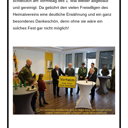
schließlich am Vormittag des 1. Mai wieder abgebaut
und gereinigt. Da gebührt den vielen Freiwilligen des
Heimatvereins eine deutliche Erwähnung und ein ganz
besonderes Dankeschön, denn ohne sie wäre ein
solches Fest gar nicht möglich!