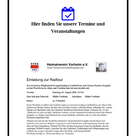
Hier finden Sie unsere Termine und
Veranstaltungen