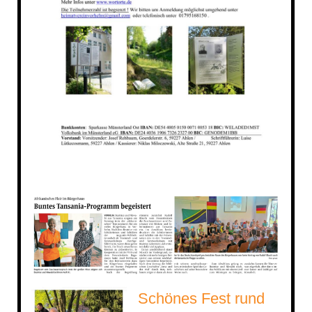
Schönes Fest rund