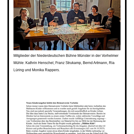
Mitglieder der Niederdeutschen Bühne Münster in der Vorhelmer
Mühle: Kathrin Henschel, Franz Strukamp, Bernd Artmann, Ria
Lüring und Monika Rappers.