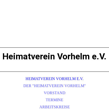
Heimatverein Vorhelm e.V.
HEIMATVEREIN VORHELM E.V.
DER "HEIMATVEREIN VORHELM"
VORSTAND
TERMINE
ARBEITSKREISE